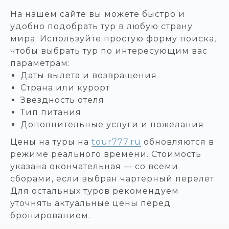
На нашем сайте вы можете быстро и
удобно подобрать тур в любую страну
мира. Используйте простую форму поиска,
чтобы выбрать тур по интересующим вас
параметрам:
Даты вылета и возвращения
Страна или курорт
Звездность отеля
Тип питания
Дополнительные услуги и пожелания
Цены на туры на
tour777.ru
обновляются в
режиме реального времени. Стоимость
указана окончательная — со всеми
сборами, если выбран чартерный перелет.
Для остальных туров рекомендуем
уточнять актуальные цены перед
бронированием.