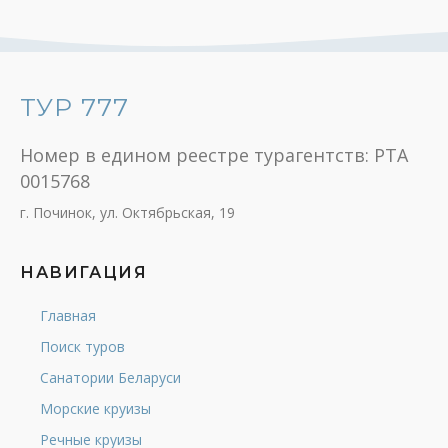
ТУР 777
Номер в едином реестре турагентств: РТА
0015768
г. Починок, ул. Октябрьская, 19
НАВИГАЦИЯ
Главная
Поиск туров
Санатории Беларуси
Морские круизы
Речные круизы