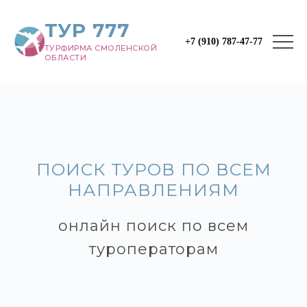
ТУР 777
+7 (910) 787-47-77
ТУРФИРМА СМОЛЕНСКОЙ
ОБЛАСТИ
ПОИСК ТУРОВ ПО ВСЕМ
НАПРАВЛЕНИЯМ
онлайн поиск по всем
туроператорам