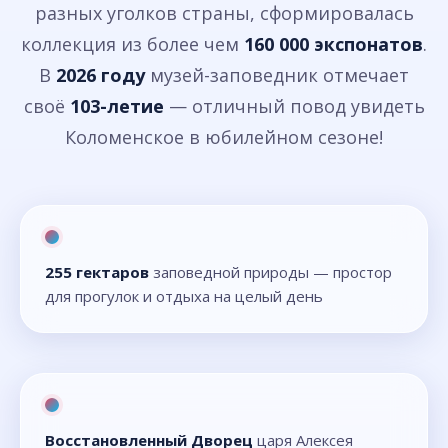
разных уголков страны, сформировалась
коллекция из более чем
160 000 экспонатов
.
В
2026 году
музей-заповедник отмечает
своё
103-летие
— отличный повод увидеть
Коломенское в юбилейном сезоне!
255 гектаров
заповедной природы — простор
для прогулок и отдыха на целый день
Восстановленный Дворец
царя Алексея