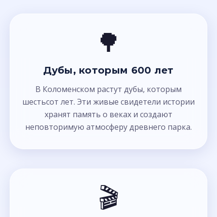
🌳
Дубы, которым 600 лет
В Коломенском растут дубы, которым
шестьсот лет. Эти живые свидетели истории
хранят память о веках и создают
неповторимую атмосферу древнего парка.
🎬