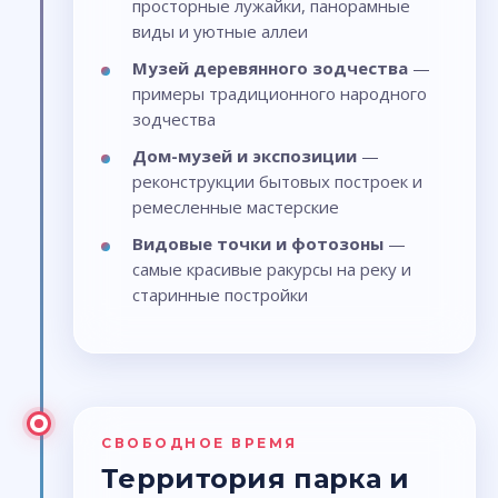
просторные лужайки, панорамные
виды и уютные аллеи
Музей деревянного зодчества
—
примеры традиционного народного
зодчества
Дом-музей и экспозиции
—
реконструкции бытовых построек и
ремесленные мастерские
Видовые точки и фотозоны
—
самые красивые ракурсы на реку и
старинные постройки
СВОБОДНОЕ ВРЕМЯ
Территория парка и