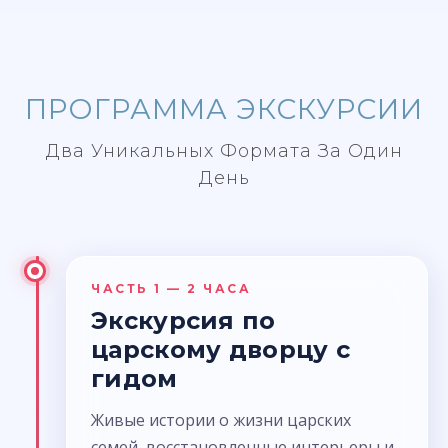
ПРОГРАММА ЭКСКУРСИИ
Два Уникальных Формата За Один
День
ЧАСТЬ 1 — 2 ЧАСА
Экскурсия по
царскому дворцу с
гидом
Живые истории о жизни царских
семей, восстановленные интерьеры и