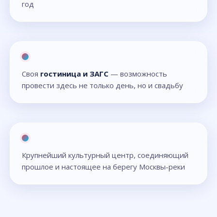
год
Своя
гостиница и ЗАГС
— возможность
провести здесь не только день, но и свадьбу
Крупнейший культурный центр, соединяющий
прошлое и настоящее на берегу Москвы-реки