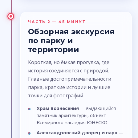
ЧАСТЬ 2 — 45 МИНУТ
Обзорная экскурсия
по парку и
территории
Короткая, но ёмкая прогулка, где
история соединяется с природой.
Главные достопримечательности
парка, краткие истории и лучшие
точки для фотографий.
Храм Вознесения
— выдающийся
памятник архитектуры, объект
Всемирного наследия ЮНЕСКО
Александровский дворец и парк
—