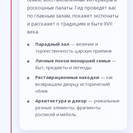
роскошные палаты. Гид проведёт вас
по главным залам, покажет экспонаты
и расскажет о традициях и быте XVII
века.
Парадный зал
— величие и
торжественность царских приёмов
Личные покои монаршей семьи
—
быт, предметы и легенды
Реставрационные находки
— как
возвращали дворцу исторический
облик
Архитектура и декор
— уникальные
резные элементы, фрагменты
росписей и мебель