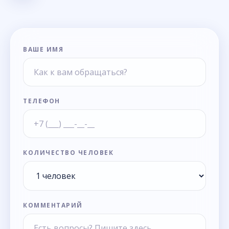
ВАШЕ ИМЯ
ТЕЛЕФОН
КОЛИЧЕСТВО ЧЕЛОВЕК
КОММЕНТАРИЙ