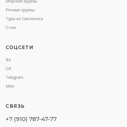
Морские круизы
Речные круизы
Туры из Смоленска
О нас
СОЦСЕТИ
ВК
ОК
Telegram
MAX
СВЯЗЬ
+7 (910) 787-47-77