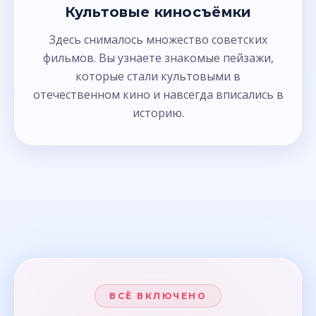
Культовые киносъёмки
Здесь снималось множество советских
фильмов. Вы узнаете знакомые пейзажи,
которые стали культовыми в
отечественном кино и навсегда вписались в
историю.
ВСЁ ВКЛЮЧЕНО