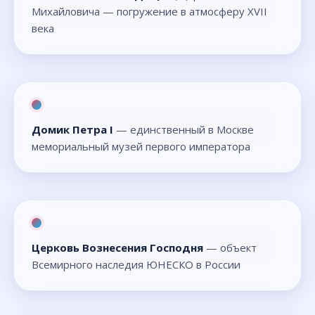
Михайловича — погружение в атмосферу XVII
века
Домик Петра I
— единственный в Москве
мемориальный музей первого императора
Церковь Вознесения Господня
— объект
Всемирного наследия ЮНЕСКО в России