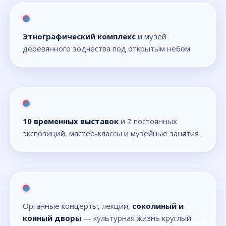
Этнографический комплекс
и музей
деревянного зодчества под открытым небом
10 временных выставок
и 7 постоянных
экспозиций, мастер-классы и музейные занятия
Органные концерты, лекции,
соколиный и
конный дворы
— культурная жизнь круглый