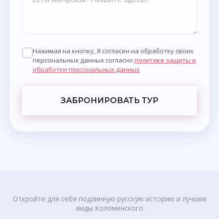
Нажимая на кнопку, Я согласен на обработку своих
персональных данных согласно
политике защиты и
обработки персональных данных
ЗАБРОНИРОВАТЬ ТУР
Откройте для себя подлинную русскую историю и лучшие
виды Коломенского