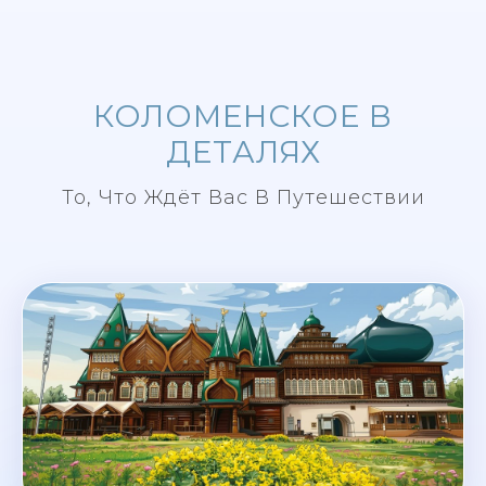
КОЛОМЕНСКОЕ В
ДЕТАЛЯХ
То, Что Ждёт Вас В Путешествии