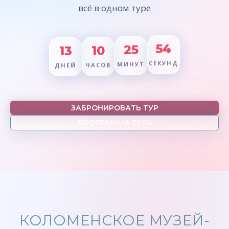
всё в одном туре
13
10
25
53
ДНЕЙ
ЧАСОВ
МИНУТ
СЕКУНД
ЗАБРОНИРОВАТЬ ТУР
ПРОГРАММА ТУРА
КОЛОМЕНСКОЕ МУЗЕЙ-