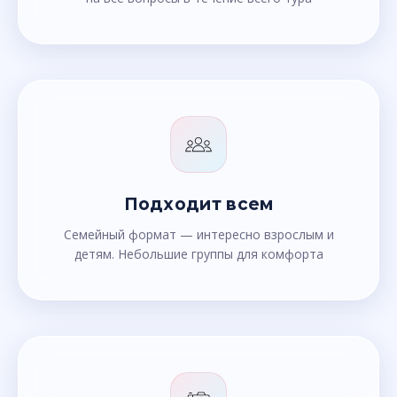
Подходит всем
Семейный формат — интересно взрослым и
детям. Небольшие группы для комфорта