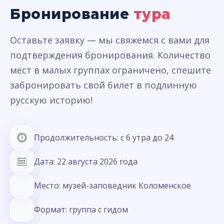
Бронирование
тура
Оставьте заявку — мы свяжемся с вами для
подтверждения бронирования. Количество
мест в малых группах ограничено, спешите
забронировать свой билет в подлинную
русскую историю!
Продолжительность: с 6 утра до 24
Дата: 22 августа 2026 года
Место: музей-заповедник Коломенское
Формат: группа с гидом