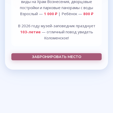
виды на Храм Вознесения, дворцовые
постройки и парковые панорамы с воды
Взрослый —
1 000 ₽
| Ребёнок —
800 ₽
В 2026 году музей-заповедник празднует
103-летие
— отличный повод увидеть
Коломенское!
ЗАБРОНИРОВАТЬ МЕСТО