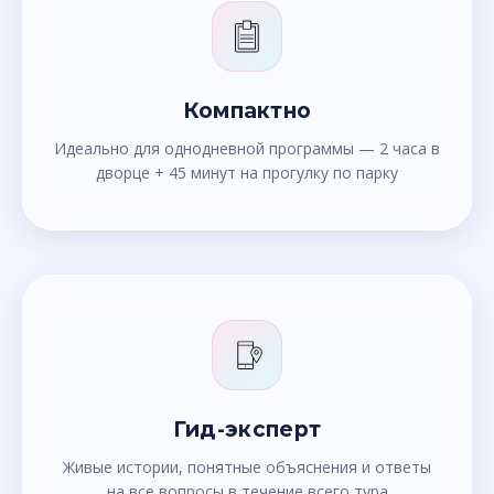
Компактно
Идеально для однодневной программы — 2 часа в
дворце + 45 минут на прогулку по парку
Гид-эксперт
Живые истории, понятные объяснения и ответы
на все вопросы в течение всего тура