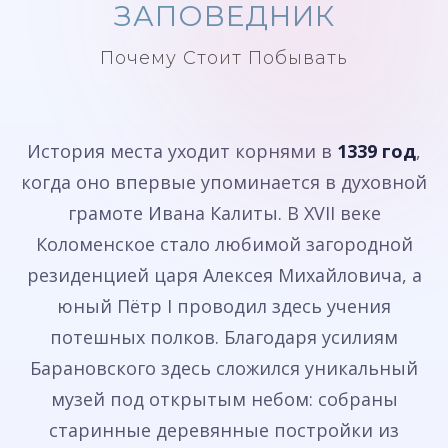
ЗАПОВЕДНИК
Почему Стоит Побывать
История места уходит корнями в
1339 год
,
когда оно впервые упоминается в духовной
грамоте Ивана Калиты. В XVII веке
Коломенское стало любимой загородной
резиденцией царя Алексея Михайловича, а
юный Пётр I проводил здесь учения
потешных полков. Благодаря усилиям
Барановского здесь сложился уникальный
музей под открытым небом: собраны
старинные деревянные постройки из