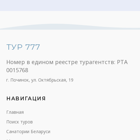
ТУР 777
Номер в едином реестре турагентств: РТА
0015768
г. Починок, ул. Октябрьская, 19
НАВИГАЦИЯ
Главная
Поиск туров
Санатории Беларуси