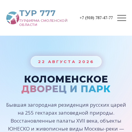
ТУР 777
+7 (910) 787-47-77
ТУРФИРМА СМОЛЕНСКОЙ
ОБЛАСТИ
22 АВГУСТА 2026
КОЛОМЕНСКОЕ
ДВОРЕЦ И ПАРК
Бывшая загородная резиденция русских царей
на 255 гектарах заповедной природы.
Восстановленные палаты XVII века, объекты
ЮНЕСКО и живописные виды Москвы-реки —