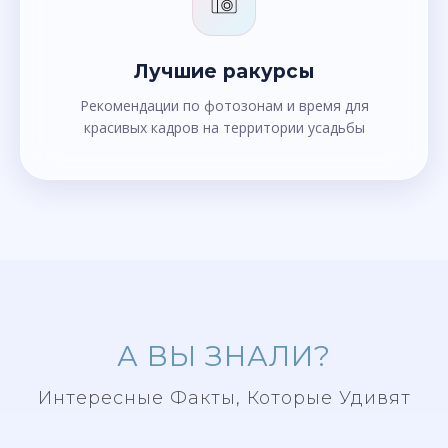
Лучшие ракурсы
Рекомендации по фотозонам и время для
красивых кадров на территории усадьбы
А ВЫ ЗНАЛИ?
Интересные Факты, Которые Удивят